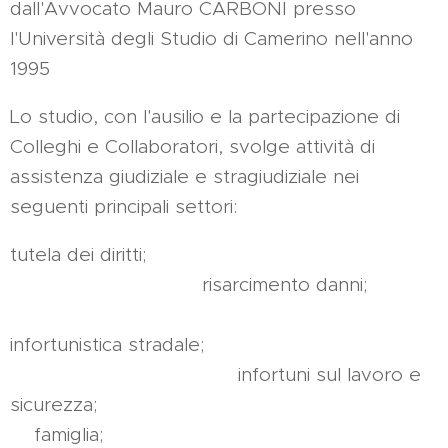
dall'Avvocato Mauro CARBONI presso
l'Università degli Studio di Camerino nell'anno
1995
Lo studio, con l'ausilio e la partecipazione di
Colleghi e Collaboratori, svolge attività di
assistenza giudiziale e stragiudiziale nei
seguenti principali settori:
tutela dei diritti;
risarcimento danni;
infortunistica stradale;
infortuni sul lavoro e
sicurezza;
famiglia;