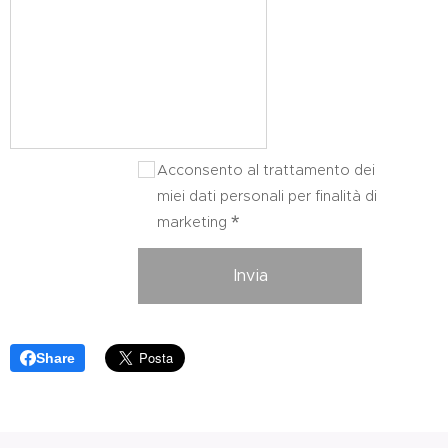
Acconsento al trattamento dei
miei dati personali per finalità di
marketing
Invia
Share