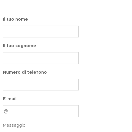
Il tuo nome
Il tuo cognome
Numero di telefono
E-mail
Messaggio