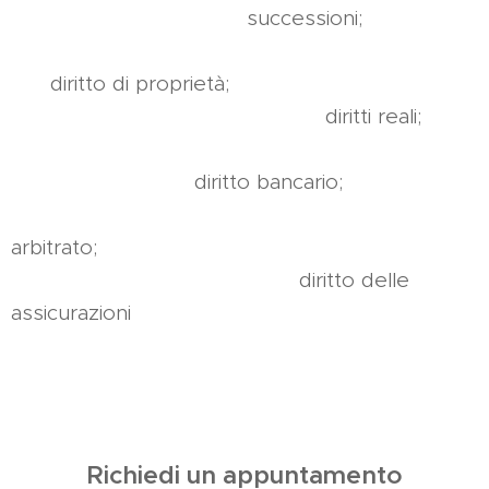
successioni;
diritto di proprietà;
diritti reali;
diritto bancario;
arbitrato;
diritto delle
assicurazioni
Richiedi un appuntamento