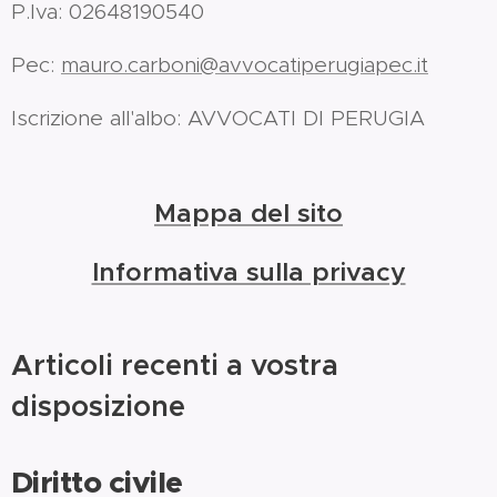
P.Iva: 02648190540
Pec:
mauro.carboni@avvocatiperugiapec.it
Iscrizione all'albo: AVVOCATI DI PERUGIA
Mappa del sito
Informativa sulla privacy
Articoli recenti a vostra
disposizione
Diritto civile