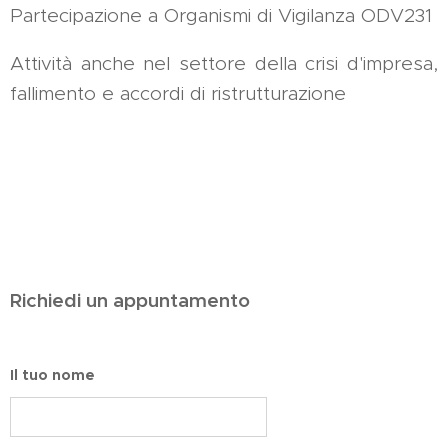
Partecipazione a Organismi di Vigilanza ODV231
Attività anche nel settore della crisi d'impresa,
fallimento e accordi di ristrutturazione
Richiedi un appuntamento
Il tuo nome