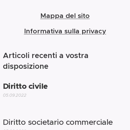
Mappa del sito
Informativa sulla privacy
Articoli recenti a vostra
disposizione
Diritto civile
05.09.2022
Diritto societario commerciale