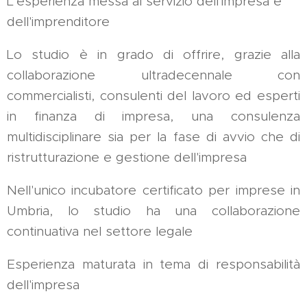
L'esperienza messa al servizio dell'impresa e
dell'imprenditore
Lo studio è in grado di offrire, grazie alla
collaborazione ultradecennale con
commercialisti, consulenti del lavoro ed esperti
in finanza di impresa, una consulenza
multidisciplinare sia per la fase di avvio che di
ristrutturazione e gestione dell'impresa
Nell'unico incubatore certificato per imprese in
Umbria, lo studio ha una collaborazione
continuativa nel settore legale
Esperienza maturata in tema di responsabilità
dell'impresa