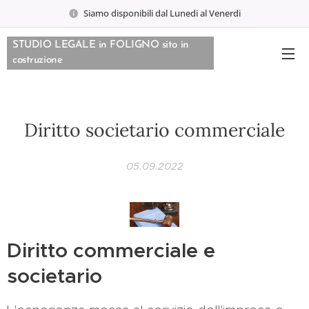
Siamo disponibili dal Lunedi al Venerdi
STUDIO LEGALE in FOLIGNO sito in
costruzione
Diritto societario commerciale
05.09.2022
Diritto commerciale e
societario