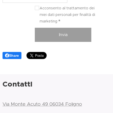
Acconsento al trattamento dei
miei dati personali per finalità di
marketing
Invia
Share
ContattI
Via Monte Acuto 49 06034 Foligno