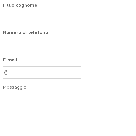
Il tuo cognome
Numero di telefono
E-mail
Messaggio